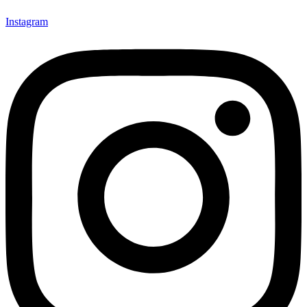
Instagram