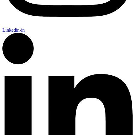
Linkedin-in