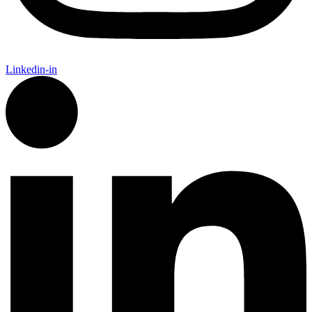
Linkedin-in