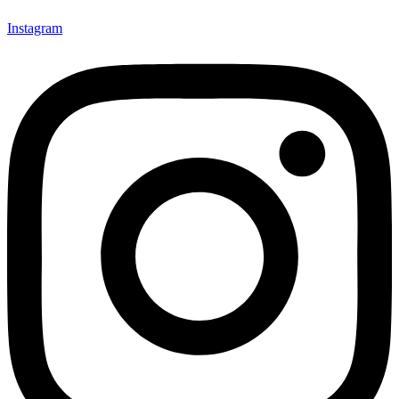
Instagram