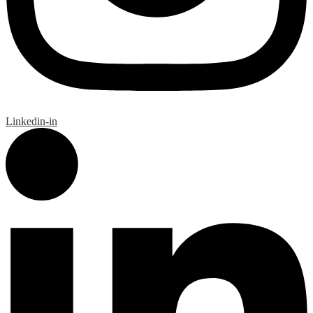
Linkedin-in